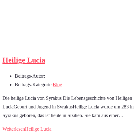
Heilige Lucia
Beitrags-Autor:
Beitrags-Kategorie:
Blog
Die heilige Lucia von Syrakus Die Lebensgeschichte von Heiligen
LuciaGeburt und Jugend in SyrakusHeilige Lucia wurde um 283 in
Syrakus geboren, das ist heute in Sizilien. Sie kam aus einer…
Weiterlesen
Heilige Lucia