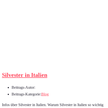
Silvester in Italien
Beitrags-Autor:
Beitrags-Kategorie:
Blog
Infos über Silvester in Italien. Warum Silvester in Italien so wichtig