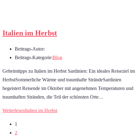
Italien im Herbst
Beitrags-Autor:
Beitrags-Kategorie:
Blog
Geheimtipps zu Italien im Herbst Sardinien: Ein ideales Reiseziel im
HerbstSommerliche Wärme und traumhafte SträndeSardinien
begeistert Reisende im Oktober mit angenehmen Temperaturen und
traumhaften Stränden, die Teil der schönsten Orte…
Weiterlesen
Italien im Herbst
1
2