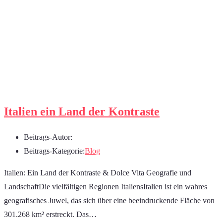
Italien ein Land der Kontraste
Beitrags-Autor:
Beitrags-Kategorie:
Blog
Italien: Ein Land der Kontraste & Dolce Vita Geografie und
LandschaftDie vielfältigen Regionen ItaliensItalien ist ein wahres
geografisches Juwel, das sich über eine beeindruckende Fläche von
301.268 km² erstreckt. Das…