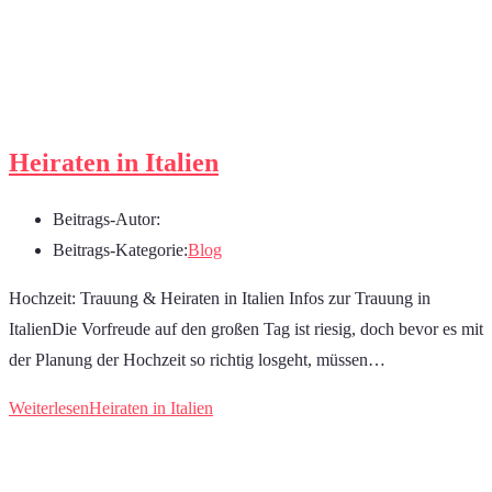
Heiraten in Italien
Beitrags-Autor:
Beitrags-Kategorie:
Blog
Hochzeit: Trauung & Heiraten in Italien Infos zur Trauung in
ItalienDie Vorfreude auf den großen Tag ist riesig, doch bevor es mit
der Planung der Hochzeit so richtig losgeht, müssen…
Weiterlesen
Heiraten in Italien