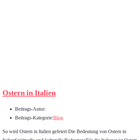
Ostern in Italien
Beitrags-Autor:
Beitrags-Kategorie:
Blog
So wird Ostern in Italien gefeiert Die Bedeutung von Ostern in