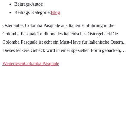
Beitrags-Autor:
Beitrags-Kategorie:
Blog
Ostertaube: Colomba Pasquale aus Italien Einführung in die
Colomba PasqualeTraditionelles italienisches OstergebäckDie
Colomba Pasquale ist echt ein Must-Have für italienische Ostern.
Dieses leckere Gebäck wird in einer speziellen Form gebacken,…
Weiterlesen
Colomba Pasquale