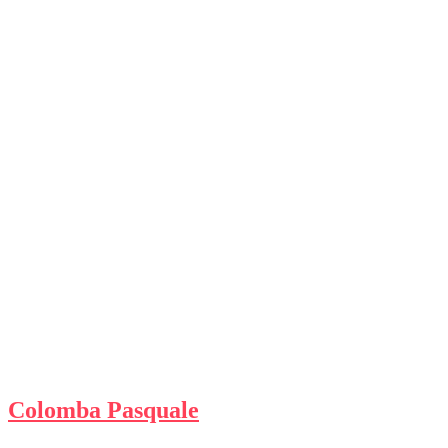
Colomba Pasquale