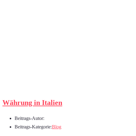
Währung in Italien
Beitrags-Autor:
Beitrags-Kategorie:
Blog