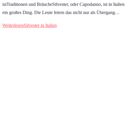
istTraditionen und BräucheSilvester, oder Capodanno, ist in Italien
ein großes Ding. Die Leute feiern das nicht nur als Übergang…
Weiterlesen
Silvester in Italien