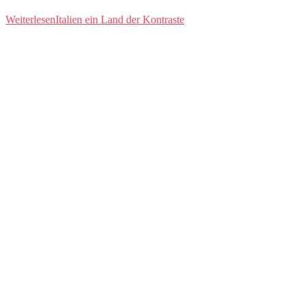
Weiterlesen
Italien ein Land der Kontraste