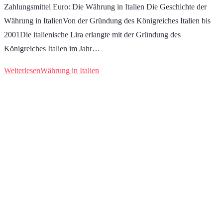
Zahlungsmittel Euro: Die Währung in Italien Die Geschichte der
Währung in ItalienVon der Gründung des Königreiches Italien bis
2001Die italienische Lira erlangte mit der Gründung des
Königreiches Italien im Jahr…
Weiterlesen
Währung in Italien