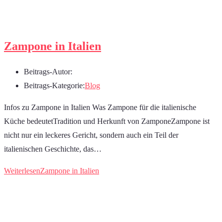
Zampone in Italien
Beitrags-Autor:
Beitrags-Kategorie:
Blog
Infos zu Zampone in Italien Was Zampone für die italienische
Küche bedeutetTradition und Herkunft von ZamponeZampone ist
nicht nur ein leckeres Gericht, sondern auch ein Teil der
italienischen Geschichte, das…
Weiterlesen
Zampone in Italien