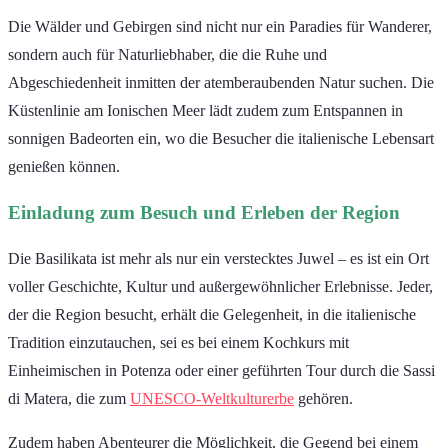
Die Wälder und Gebirgen sind nicht nur ein Paradies für Wanderer,
sondern auch für Naturliebhaber, die die Ruhe und
Abgeschiedenheit inmitten der atemberaubenden Natur suchen. Die
Küstenlinie am Ionischen Meer lädt zudem zum Entspannen in
sonnigen Badeorten ein, wo die Besucher die italienische Lebensart
genießen können.
Einladung zum Besuch und Erleben der Region
Die Basilikata ist mehr als nur ein verstecktes Juwel – es ist ein Ort
voller Geschichte, Kultur und außergewöhnlicher Erlebnisse. Jeder,
der die Region besucht, erhält die Gelegenheit, in die italienische
Tradition einzutauchen, sei es bei einem Kochkurs mit
Einheimischen in Potenza oder einer geführten Tour durch die Sassi
di Matera, die zum
UNESCO-Weltkulturerbe
gehören.
Zudem haben Abenteurer die Möglichkeit, die Gegend bei einem