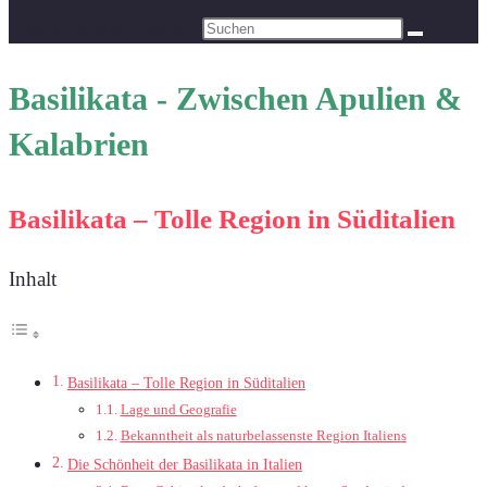
Diese Website durchsuchen
Basilikata - Zwischen Apulien &
Kalabrien
Basilikata – Tolle Region in Süditalien
Inhalt
Basilikata – Tolle Region in Süditalien
Lage und Geografie
Bekanntheit als naturbelassenste Region Italiens
Die Schönheit der Basilikata in Italien