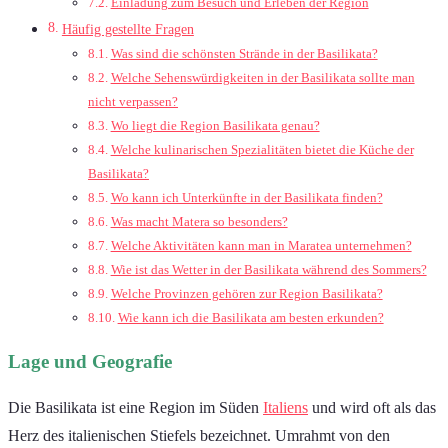
Einladung zum Besuch und Erleben der Region
Häufig gestellte Fragen
Was sind die schönsten Strände in der Basilikata?
Welche Sehenswürdigkeiten in der Basilikata sollte man
nicht verpassen?
Wo liegt die Region Basilikata genau?
Welche kulinarischen Spezialitäten bietet die Küche der
Basilikata?
Wo kann ich Unterkünfte in der Basilikata finden?
Was macht Matera so besonders?
Welche Aktivitäten kann man in Maratea unternehmen?
Wie ist das Wetter in der Basilikata während des Sommers?
Welche Provinzen gehören zur Region Basilikata?
Wie kann ich die Basilikata am besten erkunden?
Lage und Geografie
Die Basilikata ist eine Region im Süden
Italiens
und wird oft als das
Herz des italienischen Stiefels bezeichnet. Umrahmt von den