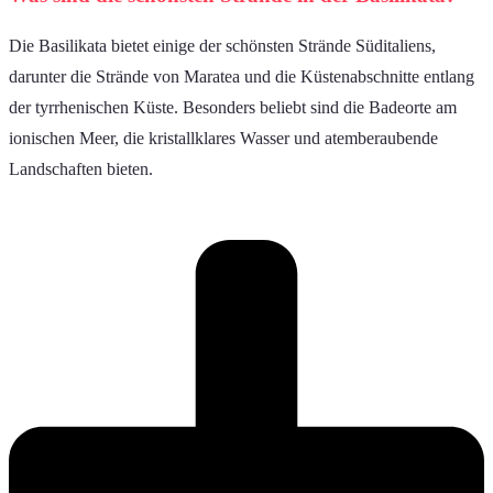
Die Basilikata bietet einige der schönsten Strände Süditaliens,
darunter die Strände von Maratea und die Küstenabschnitte entlang
der tyrrhenischen Küste. Besonders beliebt sind die Badeorte am
ionischen Meer, die kristallklares Wasser und atemberaubende
Landschaften bieten.