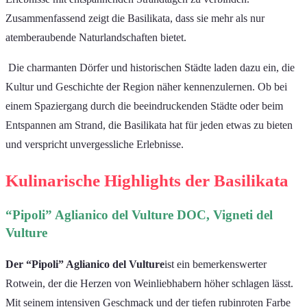
Zusammenfassend zeigt die Basilikata, dass sie mehr als nur
atemberaubende Naturlandschaften bietet.
Die charmanten Dörfer und historischen Städte laden dazu ein, die
Kultur und Geschichte der Region näher kennenzulernen. Ob bei
einem Spaziergang durch die beeindruckenden Städte oder beim
Entspannen am Strand, die Basilikata hat für jeden etwas zu bieten
und verspricht unvergessliche Erlebnisse.
Kulinarische Highlights der Basilikata
“Pipoli” Aglianico del Vulture DOC, Vigneti del
Vulture
Der “Pipoli” Aglianico del Vulture
ist ein bemerkenswerter
Rotwein, der die Herzen von Weinliebhabern höher schlagen lässt.
Mit seinem intensiven Geschmack und der tiefen rubinroten Farbe