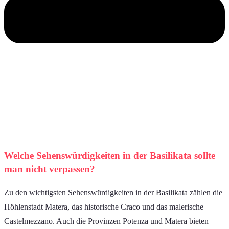
Welche Sehenswürdigkeiten in der Basilikata sollte
man nicht verpassen?
Zu den wichtigsten Sehenswürdigkeiten in der Basilikata zählen die
Höhlenstadt Matera, das historische Craco und das malerische
Castelmezzano. Auch die Provinzen Potenza und Matera bieten