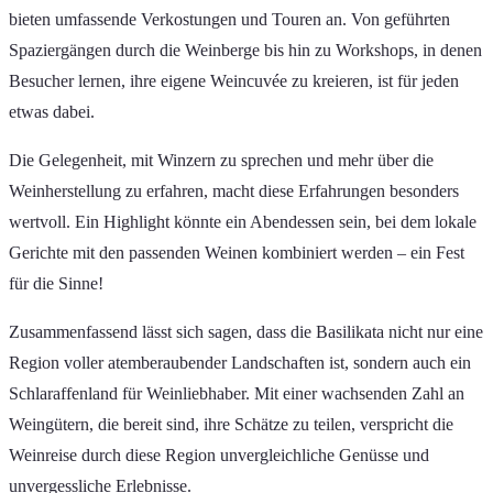
bieten umfassende Verkostungen und Touren an. Von geführten
Spaziergängen durch die Weinberge bis hin zu Workshops, in denen
Besucher lernen, ihre eigene Weincuvée zu kreieren, ist für jeden
etwas dabei.
Die Gelegenheit, mit Winzern zu sprechen und mehr über die
Weinherstellung zu erfahren, macht diese Erfahrungen besonders
wertvoll. Ein Highlight könnte ein Abendessen sein, bei dem lokale
Gerichte mit den passenden Weinen kombiniert werden – ein Fest
für die Sinne!
Zusammenfassend lässt sich sagen, dass die Basilikata nicht nur eine
Region voller atemberaubender Landschaften ist, sondern auch ein
Schlaraffenland für Weinliebhaber. Mit einer wachsenden Zahl an
Weingütern, die bereit sind, ihre Schätze zu teilen, verspricht die
Weinreise durch diese Region unvergleichliche Genüsse und
unvergessliche Erlebnisse.