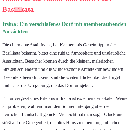
Basilikata
Irsina: Ein verschlafenes Dorf mit atemberaubenden
Aussichten
Die charmante Stadt Irsina, bei Kennern als Geheimtipp in der
Basilikata bekannt, bietet eine ruhige Atmosphäre und unglaubliche
Aussichten. Besucher können durch die kleinen, malerischen
Straßen schlendern und die wunderschöne Architektur bewundern.
Besonders beeindruckend sind die weiten Blicke über die Hügel
und Täler der Umgebung, die das Dorf umgeben.
Ein unvergessliches Erlebnis in Irsina ist es, einen der lokalen Weine
zu probieren, während man den Sonnenuntergang über der
herrlichen Landschaft genießt. Vielleicht hat man sogar Glück und
stößt auf die Gelegenheit, ein altes Haus zu einem unglaublichen