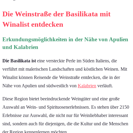
Die Weinstraße der Basilikata mit
Winalist entdecken
Erkundungsmöglichkeiten in der Nähe von Apulien
und Kalabrien
Die Basilikata ist
eine versteckte Perle im Süden Italiens, die
verführt mit malerischen Landschaften und köstlichen Weinen. Mit
Winalist können Reisende die Weinstraße entdecken, die in der
Nähe von Apulien und südwestlich von
Kalabrien
verläuft.
Diese Region bietet beeindruckende Weingüter und eine große
Auswahl an Wein- und Spirituosenerlebnissen. Es stehen über 2150
Erlebnisse zur Auswahl, die nicht nur für Weinliebhaber interessant
sind, sondern auch für diejenigen, die die Kultur und die Menschen
der Region kennenlernen möchten.