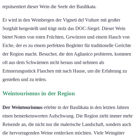
repräsentiert dieser Wein die Seele der Basilikata.
Er wird in den Weinbergen der Vigneti del Vulture mit großer
Sorgfalt hergestellt und trägt stolz das DOC-Siegel. Dieser Wein
bietet Noten von roten Früchten, Gewürzen und einem Hauch von
Eiche, der es zu einem perfekten Begleiter für traditionelle Gerichte
der Region macht. Besucher, die den Aglianico probieren, kommen
oft aus dem Schwärmen nicht heraus und nehmen als
Erinnerungsstück Flaschen mit nach Hause, um die Erfahrung zu
genießen und zu teilen.
Weintourismus in der Region
Der Weintourismus
erlebte in der Basilikata in den letzten Jahren
einen bemerkenswerten Aufschwung. Die Region zieht immer mehr
Reisende an, die nicht nur die malerische Landschaft, sondern auch
die hervorragenden Weine entdecken möchten. Viele Weingüter