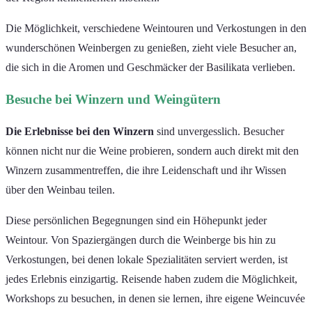
Die Möglichkeit, verschiedene Weintouren und Verkostungen in den
wunderschönen Weinbergen zu genießen, zieht viele Besucher an,
die sich in die Aromen und Geschmäcker der Basilikata verlieben.
Besuche bei Winzern und Weingütern
Die Erlebnisse bei den Winzern
sind unvergesslich. Besucher
können nicht nur die Weine probieren, sondern auch direkt mit den
Winzern zusammentreffen, die ihre Leidenschaft und ihr Wissen
über den Weinbau teilen.
Diese persönlichen Begegnungen sind ein Höhepunkt jeder
Weintour. Von Spaziergängen durch die Weinberge bis hin zu
Verkostungen, bei denen lokale Spezialitäten serviert werden, ist
jedes Erlebnis einzigartig. Reisende haben zudem die Möglichkeit,
Workshops zu besuchen, in denen sie lernen, ihre eigene Weincuvée