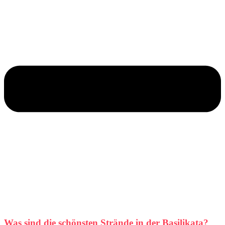
Was sind die schönsten Strände in der Basilikata?