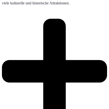
viele kulturelle und historische Attraktionen.