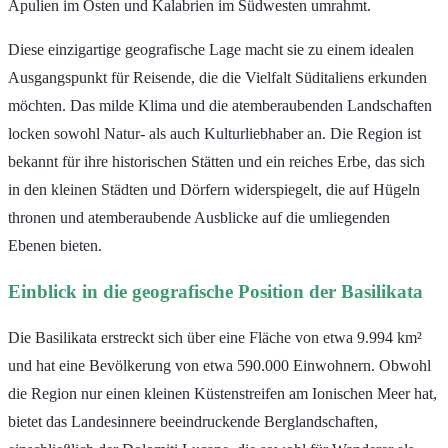
Apulien im Osten und Kalabrien im Südwesten umrahmt.
Diese einzigartige geografische Lage macht sie zu einem idealen
Ausgangspunkt für Reisende, die die Vielfalt Süditaliens erkunden
möchten. Das milde Klima und die atemberaubenden Landschaften
locken sowohl Natur- als auch Kulturliebhaber an. Die Region ist
bekannt für ihre historischen Stätten und ein reiches Erbe, das sich
in den kleinen Städten und Dörfern widerspiegelt, die auf Hügeln
thronen und atemberaubende Ausblicke auf die umliegenden
Ebenen bieten.
Einblick in die geografische Position der Basilikata
Die Basilikata erstreckt sich über eine Fläche von etwa 9.994 km²
und hat eine Bevölkerung von etwa 590.000 Einwohnern. Obwohl
die Region nur einen kleinen Küstenstreifen am Ionischen Meer hat,
bietet das Landesinnere beeindruckende Berglandschaften,