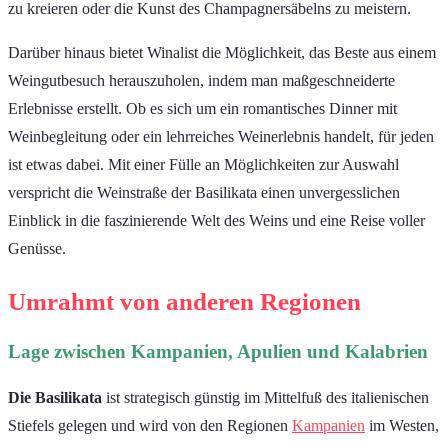
zu kreieren oder die Kunst des Champagnersäbelns zu meistern.
Darüber hinaus bietet Winalist die Möglichkeit, das Beste aus einem
Weingutbesuch herauszuholen, indem man maßgeschneiderte
Erlebnisse erstellt. Ob es sich um ein romantisches Dinner mit
Weinbegleitung oder ein lehrreiches Weinerlebnis handelt, für jeden
ist etwas dabei. Mit einer Fülle an Möglichkeiten zur Auswahl
verspricht die Weinstraße der Basilikata einen unvergesslichen
Einblick in die faszinierende Welt des Weins und eine Reise voller
Genüsse.
Umrahmt von anderen Regionen
Lage zwischen Kampanien, Apulien und Kalabrien
Die Basilikata
ist strategisch günstig im Mittelfuß des italienischen
Stiefels gelegen und wird von den Regionen
Kampanien
im Westen,