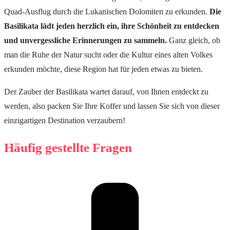
Quad-Ausflug durch die Lukanischen Dolomiten zu erkunden.
Die
Basilikata lädt jeden herzlich ein, ihre Schönheit zu entdecken
und unvergessliche Erinnerungen zu sammeln.
Ganz gleich, ob
man die Ruhe der Natur sucht oder die Kultur eines alten Volkes
erkunden möchte, diese Region hat für jeden etwas zu bieten.
Der Zauber der Basilikata wartet darauf, von Ihnen entdeckt zu
werden, also packen Sie Ihre Koffer und lassen Sie sich von dieser
einzigartigen Destination verzaubern!
Häufig gestellte Fragen