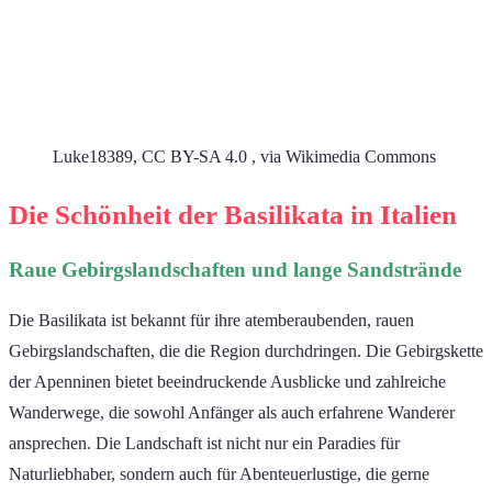
Luke18389, CC BY-SA 4.0 , via Wikimedia Commons
Die Schönheit der Basilikata in Italien
Raue Gebirgslandschaften und lange Sandstrände
Die Basilikata ist bekannt für ihre atemberaubenden, rauen
Gebirgslandschaften, die die Region durchdringen. Die Gebirgskette
der Apenninen bietet beeindruckende Ausblicke und zahlreiche
Wanderwege, die sowohl Anfänger als auch erfahrene Wanderer
ansprechen. Die Landschaft ist nicht nur ein Paradies für
Naturliebhaber, sondern auch für Abenteuerlustige, die gerne