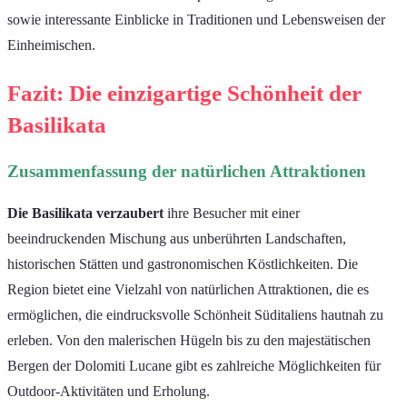
sowie interessante Einblicke in Traditionen und Lebensweisen der
Einheimischen.
Fazit: Die einzigartige Schönheit der
Basilikata
Zusammenfassung der natürlichen Attraktionen
Die Basilikata verzaubert
ihre Besucher mit einer
beeindruckenden Mischung aus unberührten Landschaften,
historischen Stätten und gastronomischen Köstlichkeiten. Die
Region bietet eine Vielzahl von natürlichen Attraktionen, die es
ermöglichen, die eindrucksvolle Schönheit Süditaliens hautnah zu
erleben. Von den malerischen Hügeln bis zu den majestätischen
Bergen der Dolomiti Lucane gibt es zahlreiche Möglichkeiten für
Outdoor-Aktivitäten und Erholung.