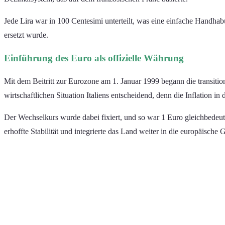
Jede Lira war in 100 Centesimi unterteilt, was eine einfache Handha
ersetzt wurde.
Einführung des Euro als offizielle Währung
Mit dem Beitritt zur Eurozone am 1. Januar 1999 begann die transitio
wirtschaftlichen Situation Italiens entscheidend, denn die Inflation 
Der Wechselkurs wurde dabei fixiert, und so war 1 Euro gleichbedeuten
erhoffte Stabilität und integrierte das Land weiter in die europäische