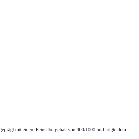
 geprägt mit einem Feinsilbergehalt von 900/1000 und folgte dem