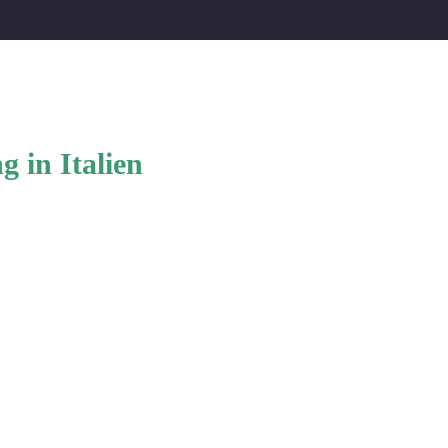
 in Italien