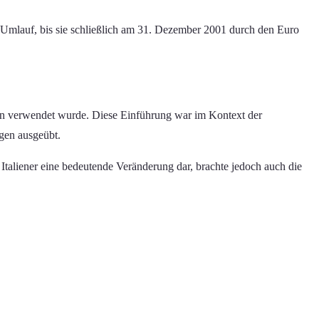
n Umlauf, bis sie schließlich am 31. Dezember 2001 durch den Euro
alien verwendet wurde. Diese Einführung war im Kontext der
ungen ausgeübt.
 Italiener eine bedeutende Veränderung dar, brachte jedoch auch die