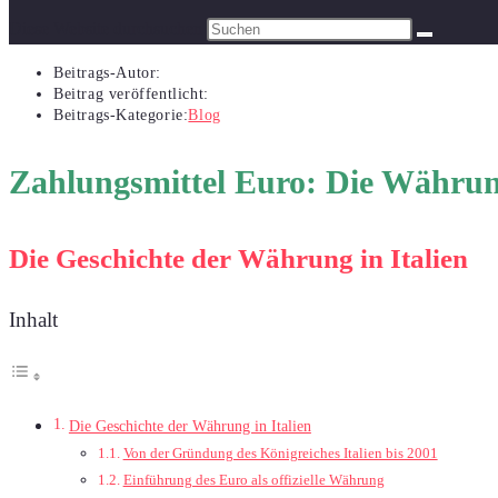
Diese Website durchsuchen
Beitrags-Autor:
Beitrag veröffentlicht:
Beitrags-Kategorie:
Blog
Zahlungsmittel Euro: Die Währung
Die Geschichte der Währung in Italien
Inhalt
Die Geschichte der Währung in Italien
Von der Gründung des Königreiches Italien bis 2001
Einführung des Euro als offizielle Währung