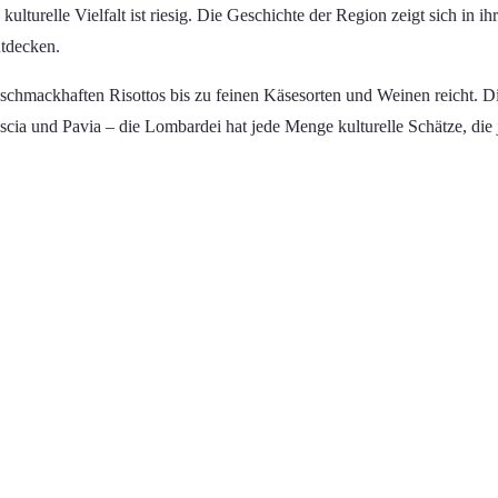
kulturelle Vielfalt ist riesig. Die Geschichte der Region zeigt sich in
ntdecken.
schmackhaften Risottos bis zu feinen Käsesorten und Weinen reicht. D
scia und Pavia – die Lombardei hat jede Menge kulturelle Schätze, di