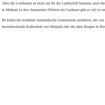
Aber die Lombardei ist nicht nur für die Landschaft bekannt, auch die 
in Mailand zu den charmanten Dörfern am Gardasee gibt es viel zu e
Ihr könnt die berühmte lombardische Gastronomie probieren, die von 
beeindruckende Kathedrale von Mailand oder die alten Burgen in Bre