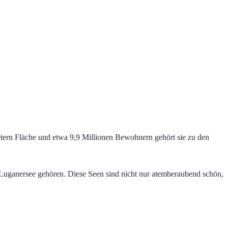
tern Fläche und etwa 9,9 Millionen Bewohnern gehört sie zu den
 Luganersee gehören. Diese Seen sind nicht nur atemberaubend schön,