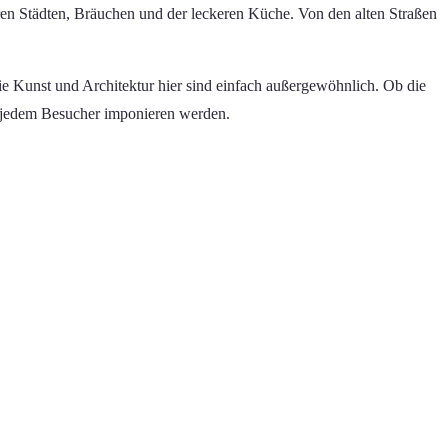
 ihren Städten, Bräuchen und der leckeren Küche. Von den alten Straßen
ie Kunst und Architektur hier sind einfach außergewöhnlich. Ob die
e jedem Besucher imponieren werden.