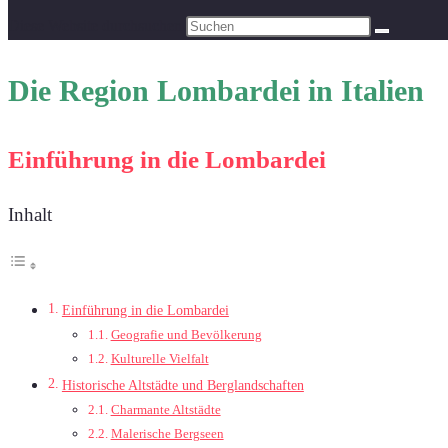
Diese Website durchsuchen
Die Region Lombardei in Italien
Einführung in die Lombardei
Inhalt
Einführung in die Lombardei
Geografie und Bevölkerung
Kulturelle Vielfalt
Historische Altstädte und Berglandschaften
Charmante Altstädte
Malerische Bergseen