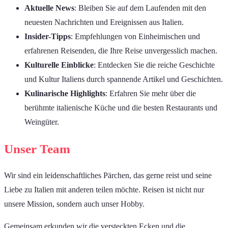
Aktuelle News
: Bleiben Sie auf dem Laufenden mit den
neuesten Nachrichten und Ereignissen aus Italien.
Insider-Tipps
: Empfehlungen von Einheimischen und
erfahrenen Reisenden, die Ihre Reise unvergesslich machen.
Kulturelle Einblicke
: Entdecken Sie die reiche Geschichte
und Kultur Italiens durch spannende Artikel und Geschichten.
Kulinarische Highlights
: Erfahren Sie mehr über die
berühmte italienische Küche und die besten Restaurants und
Weingüter.
Unser Team
Wir sind ein leidenschaftliches Pärchen, das gerne reist und seine
Liebe zu Italien mit anderen teilen möchte. Reisen ist nicht nur
unsere Mission, sondern auch unser Hobby.
Gemeinsam erkunden wir die versteckten Ecken und die