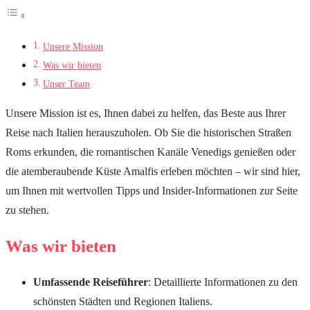
Unsere Mission
Was wir bieten
Unser Team
Unsere Mission ist es, Ihnen dabei zu helfen, das Beste aus Ihrer
Reise nach Italien herauszuholen. Ob Sie die historischen Straßen
Roms erkunden, die romantischen Kanäle Venedigs genießen oder
die atemberaubende Küste Amalfis erleben möchten – wir sind hier,
um Ihnen mit wertvollen Tipps und Insider-Informationen zur Seite
zu stehen.
Was wir bieten
Umfassende Reiseführer
: Detaillierte Informationen zu den
schönsten Städten und Regionen Italiens.