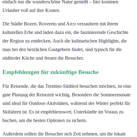
einfach nur die wunderschöne Natur genießt – hier kommen
Urlauber voll auf ihre Kosten.
Die Städte Bozen, Rovereto und Arco verzaubern mit ihrem
kulturellen Erbe und laden dazu ein, die faszinierende Geschichte
der Region zu entdecken. Auch die kulinarischen Highlights, die
man bei den herzlichen Gastgebern findet, sind typisch für die
südtiroler Küche und freuen die Besucher.
Empfehlungen für zukünftige Besuche
Für Reisende, die das Trentino-Südtirol besuchen möchten, ist eine
gute Planung der Reisezeit wichtig. Besonders die Sommermonate
sind ideal für Outdoor-Aktivitäten, während der Winter perfekt für
Skifahren ist. Es ist empfehlenswert, Unterkünfte im Voraus zu
buchen, um die besten Optionen zu sichern.
Außerdem sollten die Besucher sich Zeit nehmen, um die lokale