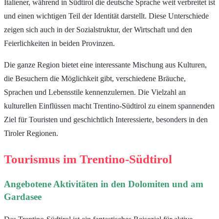
Italiener, während in Südtirol die deutsche Sprache weit verbreitet ist
und einen wichtigen Teil der Identität darstellt. Diese Unterschiede
zeigen sich auch in der Sozialstruktur, der Wirtschaft und den
Feierlichkeiten in beiden Provinzen.
Die ganze Region bietet eine interessante Mischung aus Kulturen,
die Besuchern die Möglichkeit gibt, verschiedene Bräuche,
Sprachen und Lebensstile kennenzulernen. Die Vielzahl an
kulturellen Einflüssen macht Trentino-Südtirol zu einem spannenden
Ziel für Touristen und geschichtlich Interessierte, besonders in den
Tiroler Regionen.
Tourismus im Trentino-Südtirol
Angebotene Aktivitäten in den Dolomiten und am
Gardasee