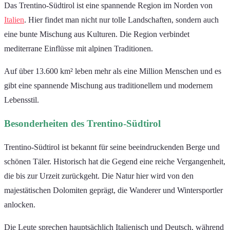
Das Trentino-Südtirol ist eine spannende Region im Norden von
Italien
. Hier findet man nicht nur tolle Landschaften, sondern auch
eine bunte Mischung aus Kulturen. Die Region verbindet
mediterrane Einflüsse mit alpinen Traditionen.
Auf über 13.600 km² leben mehr als eine Million Menschen und es
gibt eine spannende Mischung aus traditionellem und modernem
Lebensstil.
Besonderheiten des Trentino-Südtirol
Trentino-Südtirol ist bekannt für seine beeindruckenden Berge und
schönen Täler. Historisch hat die Gegend eine reiche Vergangenheit,
die bis zur Urzeit zurückgeht. Die Natur hier wird von den
majestätischen Dolomiten geprägt, die Wanderer und Wintersportler
anlocken.
Die Leute sprechen hauptsächlich Italienisch und Deutsch, während