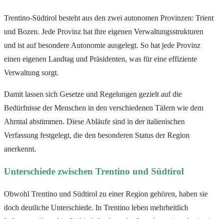
Trentino-Südtirol besteht aus den zwei autonomen Provinzen: Trient
und Bozen. Jede Provinz hat ihre eigenen Verwaltungsstrukturen
und ist auf besondere Autonomie ausgelegt. So hat jede Provinz
einen eigenen Landtag und Präsidenten, was für eine effiziente
Verwaltung sorgt.
Damit lassen sich Gesetze und Regelungen gezielt auf die
Bedürfnisse der Menschen in den verschiedenen Tälern wie dem
Ahrntal abstimmen. Diese Abläufe sind in der italienischen
Verfassung festgelegt, die den besonderen Status der Region
anerkennt.
Unterschiede zwischen Trentino und Südtirol
Obwohl Trentino und Südtirol zu einer Region gehören, haben sie
doch deutliche Unterschiede. In Trentino leben mehrheitlich