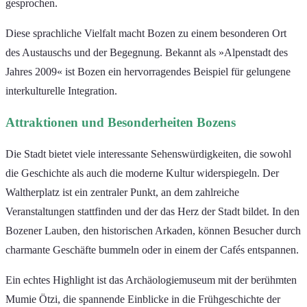
gesprochen.
Diese sprachliche Vielfalt macht Bozen zu einem besonderen Ort
des Austauschs und der Begegnung. Bekannt als »Alpenstadt des
Jahres 2009« ist Bozen ein hervorragendes Beispiel für gelungene
interkulturelle Integration.
Attraktionen und Besonderheiten Bozens
Die Stadt bietet viele interessante Sehenswürdigkeiten, die sowohl
die Geschichte als auch die moderne Kultur widerspiegeln. Der
Waltherplatz ist ein zentraler Punkt, an dem zahlreiche
Veranstaltungen stattfinden und der das Herz der Stadt bildet. In den
Bozener Lauben, den historischen Arkaden, können Besucher durch
charmante Geschäfte bummeln oder in einem der Cafés entspannen.
Ein echtes Highlight ist das Archäologiemuseum mit der berühmten
Mumie Ötzi, die spannende Einblicke in die Frühgeschichte der