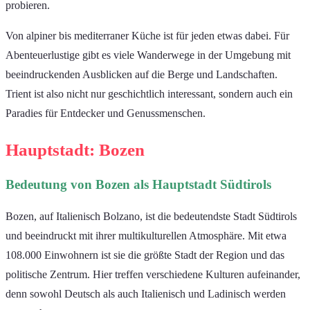
probieren.
Von alpiner bis mediterraner Küche ist für jeden etwas dabei. Für
Abenteuerlustige gibt es viele Wanderwege in der Umgebung mit
beeindruckenden Ausblicken auf die Berge und Landschaften.
Trient ist also nicht nur geschichtlich interessant, sondern auch ein
Paradies für Entdecker und Genussmenschen.
Hauptstadt: Bozen
Bedeutung von Bozen als Hauptstadt Südtirols
Bozen, auf Italienisch Bolzano, ist die bedeutendste Stadt Südtirols
und beeindruckt mit ihrer multikulturellen Atmosphäre. Mit etwa
108.000 Einwohnern ist sie die größte Stadt der Region und das
politische Zentrum. Hier treffen verschiedene Kulturen aufeinander,
denn sowohl Deutsch als auch Italienisch und Ladinisch werden