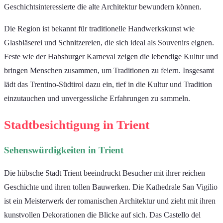
Geschichtsinteressierte die alte Architektur bewundern können.
Die Region ist bekannt für traditionelle Handwerkskunst wie
Glasbläserei und Schnitzereien, die sich ideal als Souvenirs eignen.
Feste wie der Habsburger Karneval zeigen die lebendige Kultur und
bringen Menschen zusammen, um Traditionen zu feiern. Insgesamt
lädt das Trentino-Südtirol dazu ein, tief in die Kultur und Tradition
einzutauchen und unvergessliche Erfahrungen zu sammeln.
Stadtbesichtigung in Trient
Sehenswürdigkeiten in Trient
Die hübsche Stadt Trient beeindruckt Besucher mit ihrer reichen
Geschichte und ihren tollen Bauwerken. Die Kathedrale San Vigilio
ist ein Meisterwerk der romanischen Architektur und zieht mit ihren
kunstvollen Dekorationen die Blicke auf sich. Das Castello del