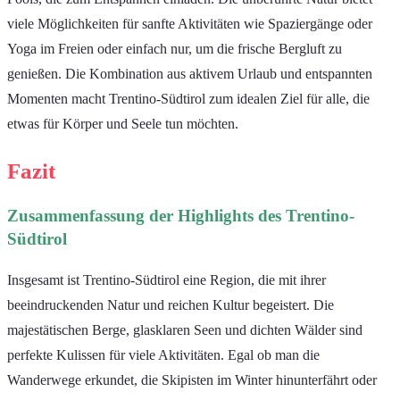
viele Möglichkeiten für sanfte Aktivitäten wie Spaziergänge oder
Yoga im Freien oder einfach nur, um die frische Bergluft zu
genießen. Die Kombination aus aktivem Urlaub und entspannten
Momenten macht Trentino-Südtirol zum idealen Ziel für alle, die
etwas für Körper und Seele tun möchten.
Fazit
Zusammenfassung der Highlights des Trentino-
Südtirol
Insgesamt ist Trentino-Südtirol eine Region, die mit ihrer
beeindruckenden Natur und reichen Kultur begeistert. Die
majestätischen Berge, glasklaren Seen und dichten Wälder sind
perfekte Kulissen für viele Aktivitäten. Egal ob man die
Wanderwege erkundet, die Skipisten im Winter hinunterfährt oder