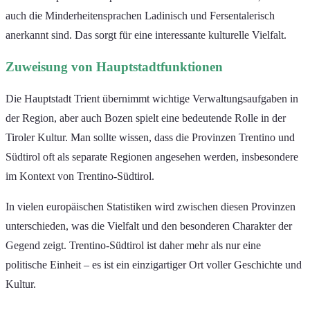
auch die Minderheitensprachen Ladinisch und Fersentalerisch
anerkannt sind. Das sorgt für eine interessante kulturelle Vielfalt.
Zuweisung von Hauptstadtfunktionen
Die Hauptstadt Trient übernimmt wichtige Verwaltungsaufgaben in
der Region, aber auch Bozen spielt eine bedeutende Rolle in der
Tiroler Kultur. Man sollte wissen, dass die Provinzen Trentino und
Südtirol oft als separate Regionen angesehen werden, insbesondere
im Kontext von Trentino-Südtirol.
In vielen europäischen Statistiken wird zwischen diesen Provinzen
unterschieden, was die Vielfalt und den besonderen Charakter der
Gegend zeigt. Trentino-Südtirol ist daher mehr als nur eine
politische Einheit – es ist ein einzigartiger Ort voller Geschichte und
Kultur.