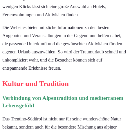
wenigen Klicks lässt sich eine große Auswahl an Hotels,
Ferienwohnungen und Aktivitäten finden.
Die Websites bieten nützliche Informationen zu den besten
Angeboten und Veranstaltungen in der Gegend und helfen dabei,
die passende Unterkunft und die gewünschten Aktivitäten für den
eigenen Urlaub auszuwählen. So wird der Traumurlaub schnell und
unkompliziert wahr, und die Besucher können sich auf
entspannende Erlebnisse freuen.
Kultur und Tradition
Verbindung von Alpentradition und mediterranem
Lebensgefühl
Das Trentino-Südtirol ist nicht nur für seine wunderschöne Natur
bekannt, sondern auch für die besondere Mischung aus alpiner