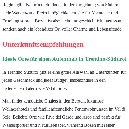
Region gibt. Naturfreunde finden in der Umgebung von Südtirol
viele Wander- und Freizeitmöglichkeiten, die für Abenteuer und
Erholung sorgen. Bozen ist also nicht nur geschichtlich interessant,
sondern auch ein lebendiger Ort voller Charme und Lebensfreude.
Unterkunftsempfehlungen
Ideale Orte für einen Aufenthalt in Trentino-Südtirol
In Trentino-Südtirol gibt es eine große Auswahl an Unterkünften für
jeden Geschmack und jedes Budget, insbesondere in den
malerischen Tälern wie Val di Sole.
Man findet gemütliche Chalets in den Bergen, luxuriöse
Wellnesshotels und familienfreundliche Ferienwohnungen im Val di
Sole. Beliebte Orte wie Riva del Garda und Arco sind perfekt für
Wassersportler und Naturliebhaber, während Bozen mit seiner