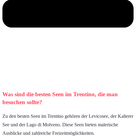
Was sind die besten Seen im Trentino, die man
besuchen sollte?
Zu den besten Seen im Trentino gehören der Levicosee, der Kalterer
See und der Lago di Molveno. Diese Seen bieten malerische
Ausblicke und zahlreiche Freizeitmöglichkeiten.