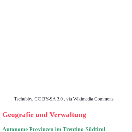
Tschubby, CC BY-SA 3.0 , via Wikimedia Commons
Geografie und Verwaltung
Autonome Provinzen im Trentino-Südtirol