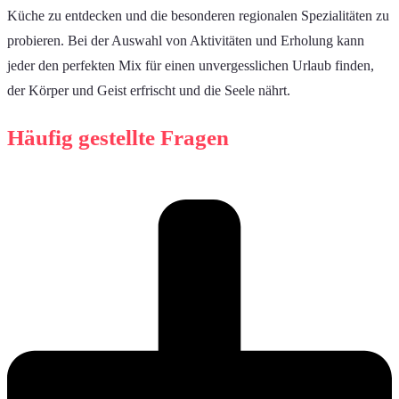
Küche zu entdecken und die besonderen regionalen Spezialitäten zu
probieren. Bei der Auswahl von Aktivitäten und Erholung kann
jeder den perfekten Mix für einen unvergesslichen Urlaub finden,
der Körper und Geist erfrischt und die Seele nährt.
Häufig gestellte Fragen