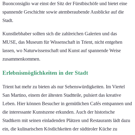
Buonconsiglio war einst der Sitz der Fürstbischöfe und bietet eine
spannende Geschichte sowie atemberaubende Ausblicke auf die
Stadt.
Kunstliebhaber sollten sich die zahlreichen Galerien und das
MUSE, das Museum für Wissenschaft in Trient, nicht entgehen
lassen, wo Naturwissenschaft und Kunst auf spannende Weise
zusammenkommen.
Erlebnismöglichkeiten in der Stadt
Trient hat mehr zu bieten als nur Sehenswürdigkeiten. Im Viertel
San Martino, einem der ältesten Stadtteile, pulsiert das kreative
Leben. Hier können Besucher in gemütlichen Cafés entspannen und
die interessante Kunstszene erkunden. Auch der historische
Stadtkern mit seinen einladenden Plätzen und Restaurants lädt dazu
ein, die kulinarischen Köstlichkeiten der südtiroler Küche zu