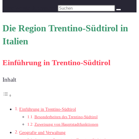
Diese Website durchsuchen
Die Region Trentino-Südtirol in
Italien
Einführung in Trentino-Südtirol
Inhalt
Einführung in Trentino-Südtirol
Besonderheiten des Trentino-Südtirol
Zuweisung von Hauptstadtfunktionen
Geografie und Verwaltung