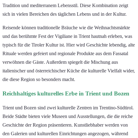
Tradition und mediterranem Lebensstil. Diese Kombination zeigt
sich in vielen Bereichen des täglichen Lebens und in der Kultur.
Reisende können traditionelle Bräuche wie die Weihnachtsmärkte
und das berühmte Fest der Vigiliane in Trient hautnah erleben, was
typisch für die Tiroler Kultur ist. Hier wird Geschichte lebendig, alte
Rituale werden gefeiert und regionale Produkte aus dem Fassatal
verwöhnen die Gäste. Außerdem spiegelt die Mischung aus
italienischer und österreichischer Küche die kulturelle Vielfalt wider,
die diese Region so besonders macht.
Reichhaltiges kulturelles Erbe in Trient und Bozen
Trient und Bozen sind zwei kulturelle Zentren im Trentino-Südtirol.
Beide Städte bieten viele Museen und Ausstellungen, die die reiche
Geschichte der Region präsentieren. Kunstliebhaber werden von
den Galerien und kulturellen Einrichtungen angezogen, während