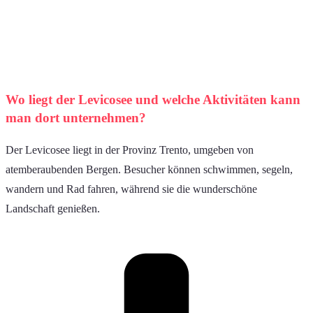
Wo liegt der Levicosee und welche Aktivitäten kann
man dort unternehmen?
Der Levicosee liegt in der Provinz Trento, umgeben von
atemberaubenden Bergen. Besucher können schwimmen, segeln,
wandern und Rad fahren, während sie die wunderschöne
Landschaft genießen.