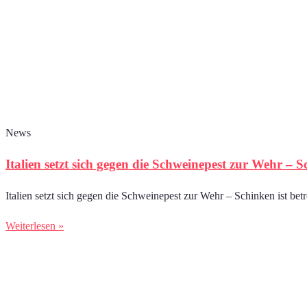
News
Italien setzt sich gegen die Schweinepest zur Wehr – S
Italien setzt sich gegen die Schweinepest zur Wehr – Schinken ist be
Weiterlesen »