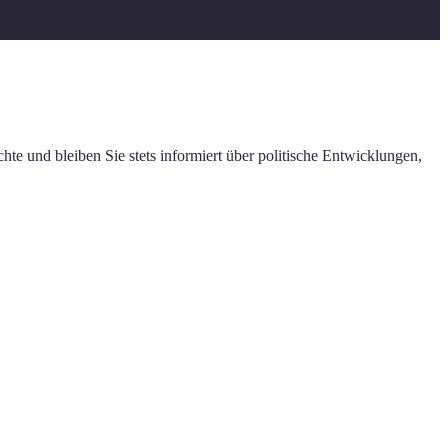
te und bleiben Sie stets informiert über politische Entwicklungen,