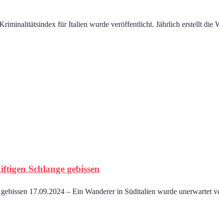
Kriminalitätsindex für Italien wurde veröffentlicht. Jährlich erstellt di
iftigen Schlange gebissen
 gebissen 17.09.2024 – Ein Wanderer in Süditalien wurde unerwartet vo