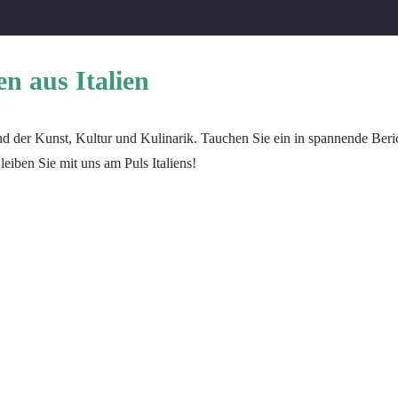
n aus Italien
 der Kunst, Kultur und Kulinarik. Tauchen Sie ein in spannende Berich
leiben Sie mit uns am Puls Italiens!