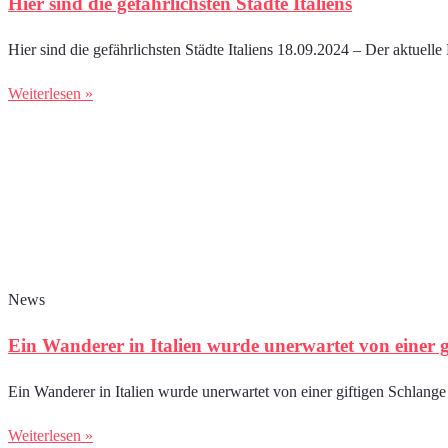
Hier sind die gefährlichsten Städte Italiens
Hier sind die gefährlichsten Städte Italiens 18.09.2024 – Der aktuelle 
Weiterlesen »
News
Ein Wanderer in Italien wurde unerwartet von einer g
Ein Wanderer in Italien wurde unerwartet von einer giftigen Schlange
Weiterlesen »