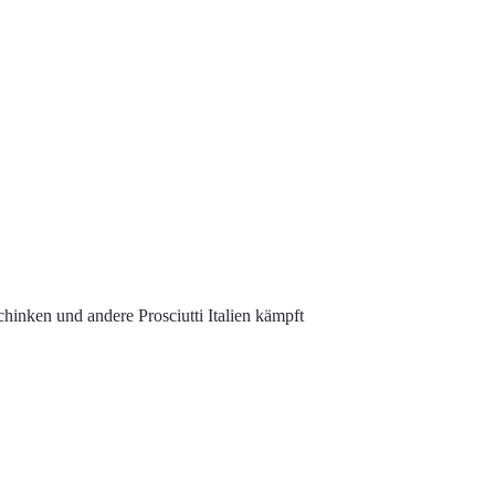
hinken und andere Prosciutti Italien kämpft