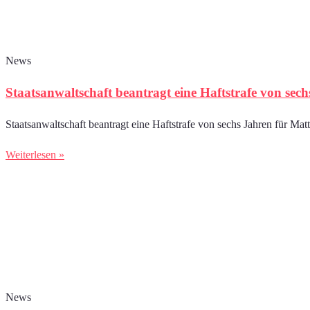
News
Staatsanwaltschaft beantragt eine Haftstrafe von sech
Staatsanwaltschaft beantragt eine Haftstrafe von sechs Jahren für Ma
Weiterlesen »
News