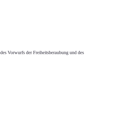
d des Vorwurfs der Freiheitsberaubung und des