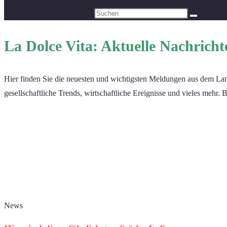
Diese Website durchsuchen
La Dolce Vita: Aktuelle Nachrichte
Hier finden Sie die neuesten und wichtigsten Meldungen aus dem Land
gesellschaftliche Trends, wirtschaftliche Ereignisse und vieles mehr. B
News