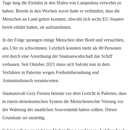
Tage lang die Einfahrt in den Hafen von Lampedusa verwehrt zu
haben. Bereits in den Wochen zuvor hatte er verhindert, dass die
Menschen an Land gehen konnten, obwohl sich sechs EU-Staaten
bereit erklärt hatten, sie aufzunehmen.
In der Folge sprangen einige Menschen über Bord und versuchten,
ans Ufer zu schwimmen. Letztlich konnten mehr als 80 Personen
erst durch eine Anordnung der Staatsanwaltschaft das Schiff
verlassen. Seit Oktober 2021 muss sich Salvini nun in dem
Verfahren in Palermo wegen Freiheitsberaubung und
Amtsmissbrauch verantworten.
Staatsanwalt Gery Ferrara betonte vor dem Gericht in Palermo, dass
in einem demokratischen System die Menschenrechte Vorrang vor
der Wahrung der staatlichen Souveränität haben sollten. Dieser
Grundsatz sei unstrittig.