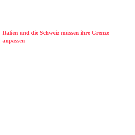
Italien und die Schweiz müssen ihre Grenze
anpassen