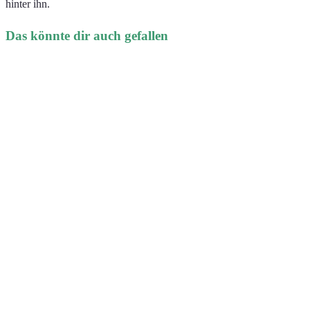
hinter ihn.
Das könnte dir auch gefallen