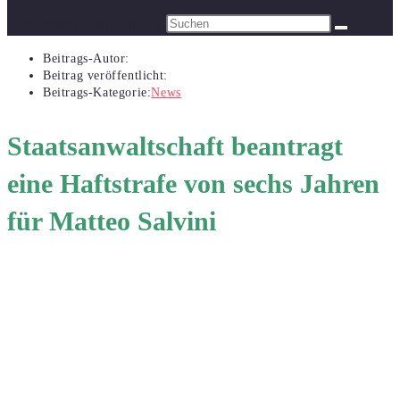
Diese Website durchsuchen
Beitrags-Autor:
Beitrag veröffentlicht:
Beitrags-Kategorie:
News
Staatsanwaltschaft beantragt
eine Haftstrafe von sechs Jahren
für Matteo Salvini