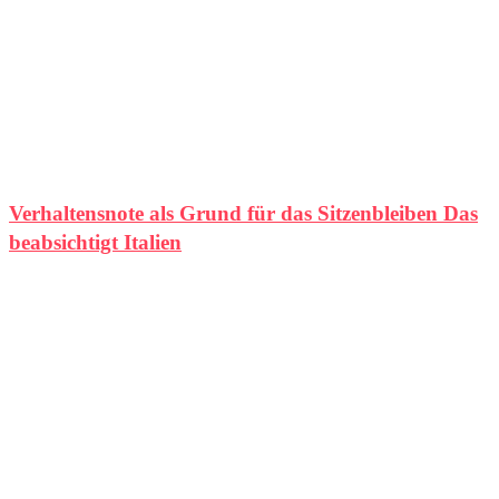
Verhaltensnote als Grund für das Sitzenbleiben Das
beabsichtigt Italien