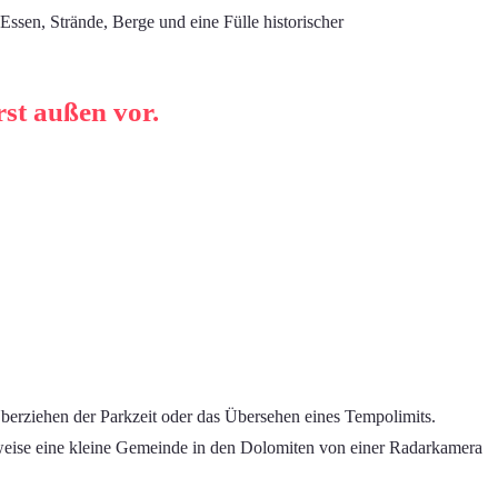
 Essen, Strände, Berge und eine Fülle historischer
rst außen vor.
Überziehen der Parkzeit oder das Übersehen eines Tempolimits.
lsweise eine kleine Gemeinde in den Dolomiten von einer Radarkamera