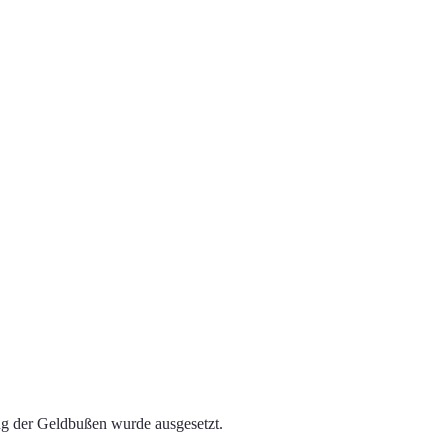
ung der Geldbußen wurde ausgesetzt.