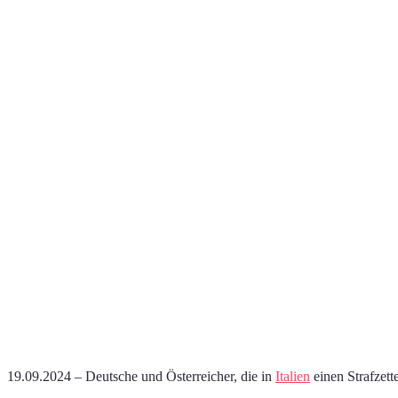
19.09.2024 – Deutsche und Österreicher, die in
Italien
einen Strafzett