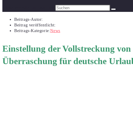
Diese Website durchsuchen
Beitrags-Autor:
Beitrag veröffentlicht:
Beitrags-Kategorie:
News
Einstellung der Vollstreckung vo
Überraschung für deutsche Urlaube