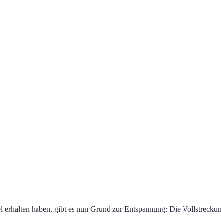
el erhalten haben, gibt es nun Grund zur Entspannung: Die Vollstreck