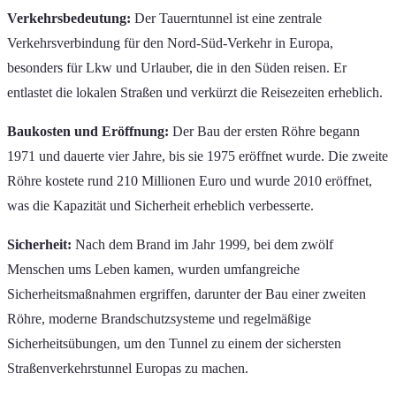
Verkehrsbedeutung:
Der Tauerntunnel ist eine zentrale
Verkehrsverbindung für den Nord-Süd-Verkehr in Europa,
besonders für Lkw und Urlauber, die in den Süden reisen. Er
entlastet die lokalen Straßen und verkürzt die Reisezeiten erheblich.
Baukosten und Eröffnung:
Der Bau der ersten Röhre begann
1971 und dauerte vier Jahre, bis sie 1975 eröffnet wurde. Die zweite
Röhre kostete rund 210 Millionen Euro und wurde 2010 eröffnet,
was die Kapazität und Sicherheit erheblich verbesserte.
Sicherheit:
Nach dem Brand im Jahr 1999, bei dem zwölf
Menschen ums Leben kamen, wurden umfangreiche
Sicherheitsmaßnahmen ergriffen, darunter der Bau einer zweiten
Röhre, moderne Brandschutzsysteme und regelmäßige
Sicherheitsübungen, um den Tunnel zu einem der sichersten
Straßenverkehrstunnel Europas zu machen.