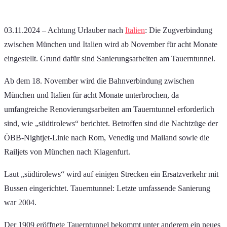
03.11.2024 – Achtung Urlauber nach
Italien
: Die Zugverbindung
zwischen München und Italien wird ab November für acht Monate
eingestellt. Grund dafür sind Sanierungsarbeiten am Tauerntunnel.
Ab dem 18. November wird die Bahnverbindung zwischen
München und Italien für acht Monate unterbrochen, da
umfangreiche Renovierungsarbeiten am Tauerntunnel erforderlich
sind, wie „südtirolews“ berichtet. Betroffen sind die Nachtzüge der
ÖBB-Nightjet-Linie nach Rom, Venedig und Mailand sowie die
Railjets von München nach Klagenfurt.
Laut „südtirolews“ wird auf einigen Strecken ein Ersatzverkehr mit
Bussen eingerichtet. Tauerntunnel: Letzte umfassende Sanierung
war 2004.
Der 1909 eröffnete Tauerntunnel bekommt unter anderem ein neues