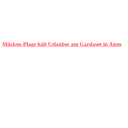
Mücken-Plage hält Urlauber am Gardasee in Atem