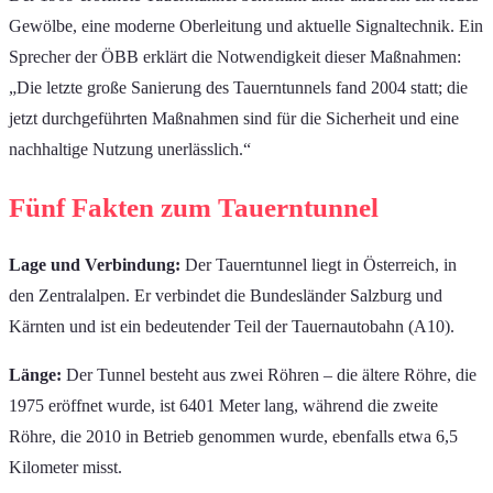
Gewölbe, eine moderne Oberleitung und aktuelle Signaltechnik. Ein
Sprecher der ÖBB erklärt die Notwendigkeit dieser Maßnahmen:
„Die letzte große Sanierung des Tauerntunnels fand 2004 statt; die
jetzt durchgeführten Maßnahmen sind für die Sicherheit und eine
nachhaltige Nutzung unerlässlich.“
Fünf Fakten zum Tauerntunnel
Lage und Verbindung:
Der Tauerntunnel liegt in Österreich, in
den Zentralalpen. Er verbindet die Bundesländer Salzburg und
Kärnten und ist ein bedeutender Teil der Tauernautobahn (A10).
Länge:
Der Tunnel besteht aus zwei Röhren – die ältere Röhre, die
1975 eröffnet wurde, ist 6401 Meter lang, während die zweite
Röhre, die 2010 in Betrieb genommen wurde, ebenfalls etwa 6,5
Kilometer misst.