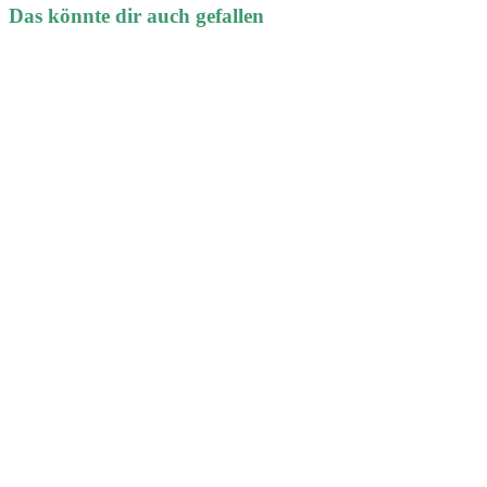
Das könnte dir auch gefallen