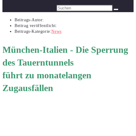
Diese Website durchsuchen
Beitrags-Autor:
Beitrag veröffentlicht:
Beitrags-Kategorie:
News
München-Italien - Die Sperrung
des Tauerntunnels
führt zu monatelangen
Zugausfällen