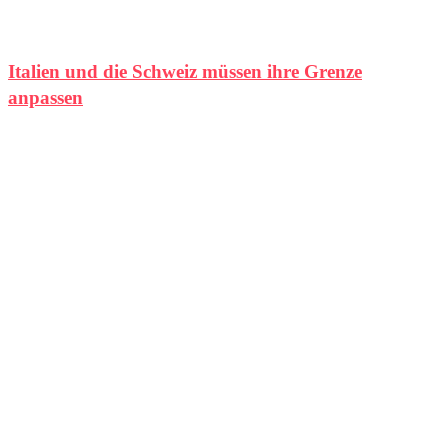
Italien und die Schweiz müssen ihre Grenze
anpassen